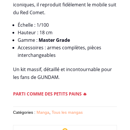
iconiques, il reproduit fidèlement le mobile suit
du Red Comet.
Échelle : 1/100
Hauteur : 18 cm
Gamme :
Master Grade
Accessoires : armes complètes, pièces
interchangeables
Un kit massif, détaillé et incontournable pour
les fans de GUNDAM.
PARTI COMME DES PETITS PAINS 🔥
Catégories :
Manga
,
Tous les mangas