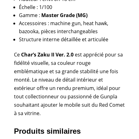
Échelle : 1/100
Gamme :
Master Grade (MG)
Accessoires : machine gun, heat hawk,
bazooka, pièces interchangeables
Structure interne détaillée et articulée
Ce
Char’s Zaku II Ver. 2.0
est apprécié pour sa
fidélité visuelle, sa couleur rouge
emblématique et sa grande stabilité une fois
monté. Le niveau de détail intérieur et
extérieur offre un rendu premium, idéal pour
tout collectionneur ou passionné de Gunpla
souhaitant ajouter le mobile suit du Red Comet
à sa vitrine.
Produits similaires