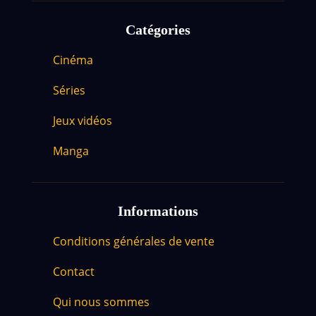
Catégories
Cinéma
Séries
Jeux vidéos
Manga
Informations
Conditions générales de vente
Contact
Qui nous sommes