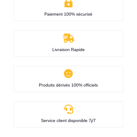

Paiement 100% sécurisé

Livraison Rapide

Produits dérivés 100% officiels

Service client disponible 7j/7