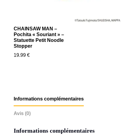
CHAINSAW MAN –
Pochita « Souriant » –
Statuette Petit Noodle
Stopper
19.99
€
Informations complémentaires
Avis (0)
Informations complémentaires