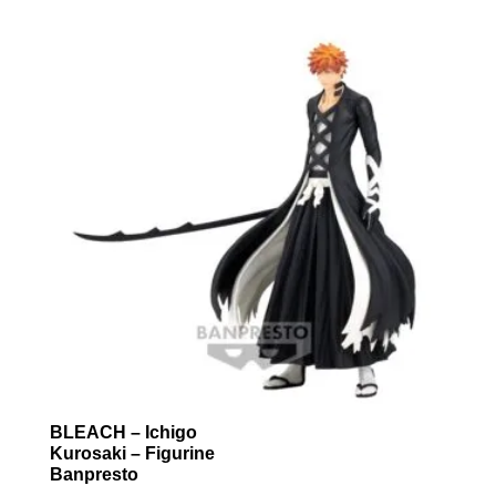
BLEACH – Ichigo
Kurosaki – Figurine
Banpresto