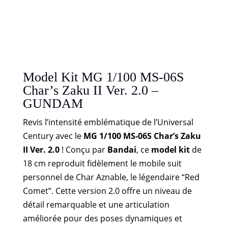
Model Kit MG 1/100 MS-06S
Char’s Zaku II Ver. 2.0 –
GUNDAM
Revis l’intensité emblématique de l’Universal
Century avec le
MG 1/100 MS-06S Char’s Zaku
II Ver. 2.0
! Conçu par
Bandai
, ce
model kit
de
18 cm reproduit fidèlement le mobile suit
personnel de Char Aznable, le légendaire “Red
Comet”. Cette version 2.0 offre un niveau de
détail remarquable et une articulation
améliorée pour des poses dynamiques et