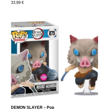
33.99
€
DEMON SLAYER – Pop