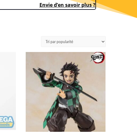
Envie d’en savoir plus ?