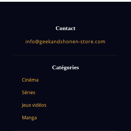
Contact
info@geekandshonen-store.com
Catégories
Cinéma
Séries
Jeux vidéos
Manga