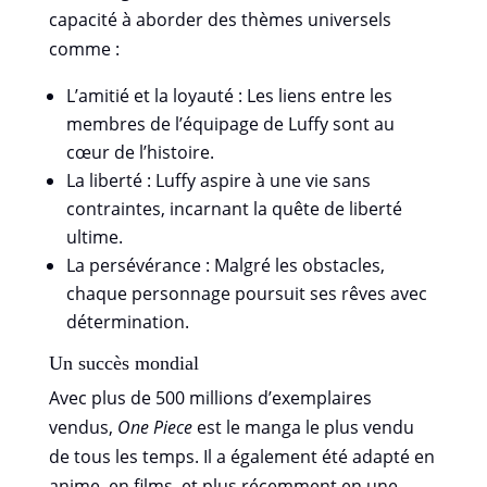
capacité à aborder des thèmes universels
comme :
L’amitié et la loyauté : Les liens entre les
membres de l’équipage de Luffy sont au
cœur de l’histoire.
La liberté : Luffy aspire à une vie sans
contraintes, incarnant la quête de liberté
ultime.
La persévérance : Malgré les obstacles,
chaque personnage poursuit ses rêves avec
détermination.
Un succès mondial
Avec plus de 500 millions d’exemplaires
vendus,
One Piece
est le manga le plus vendu
de tous les temps. Il a également été adapté en
anime, en films, et plus récemment en une