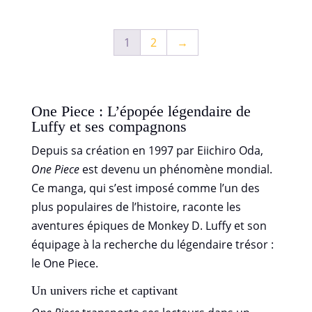
1
2
→
One Piece : L’épopée légendaire de
Luffy et ses compagnons
Depuis sa création en 1997 par Eiichiro Oda,
One Piece
est devenu un phénomène mondial.
Ce manga, qui s’est imposé comme l’un des
plus populaires de l’histoire, raconte les
aventures épiques de Monkey D. Luffy et son
équipage à la recherche du légendaire trésor :
le One Piece.
Un univers riche et captivant