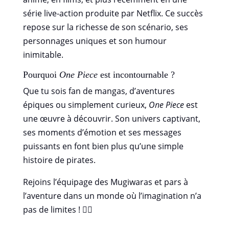
série live-action produite par Netflix. Ce succès
repose sur la richesse de son scénario, ses
personnages uniques et son humour
inimitable.
Pourquoi
One Piece
est incontournable ?
Que tu sois fan de mangas, d’aventures
épiques ou simplement curieux,
One Piece
est
une œuvre à découvrir. Son univers captivant,
ses moments d’émotion et ses messages
puissants en font bien plus qu’une simple
histoire de pirates.
Rejoins l’équipage des Mugiwaras et pars à
l’aventure dans un monde où l’imagination n’a
pas de limites ! 🏴‍☠️