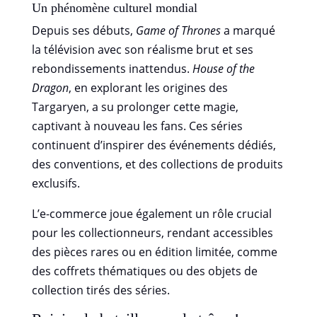
Un phénomène culturel mondial
Depuis ses débuts,
Game of Thrones
a marqué
la télévision avec son réalisme brut et ses
rebondissements inattendus.
House of the
Dragon
, en explorant les origines des
Targaryen, a su prolonger cette magie,
captivant à nouveau les fans. Ces séries
continuent d’inspirer des événements dédiés,
des conventions, et des collections de produits
exclusifs.
L’e-commerce joue également un rôle crucial
pour les collectionneurs, rendant accessibles
des pièces rares ou en édition limitée, comme
des coffrets thématiques ou des objets de
collection tirés des séries.