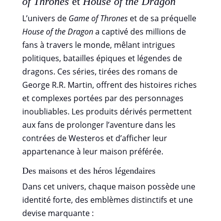
of Thrones
et
House of the Dragon
L’univers de
Game of Thrones
et de sa préquelle
House of the Dragon
a captivé des millions de
fans à travers le monde, mêlant intrigues
politiques, batailles épiques et légendes de
dragons. Ces séries, tirées des romans de
George R.R. Martin, offrent des histoires riches
et complexes portées par des personnages
inoubliables. Les produits dérivés permettent
aux fans de prolonger l’aventure dans les
contrées de Westeros et d’afficher leur
appartenance à leur maison préférée.
Des maisons et des héros légendaires
Dans cet univers, chaque maison possède une
identité forte, des emblèmes distinctifs et une
devise marquante :