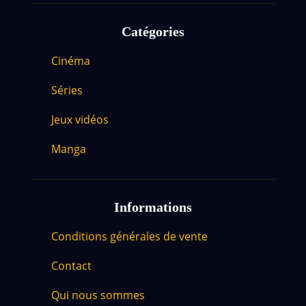
Catégories
Cinéma
Séries
Jeux vidéos
Manga
Informations
Conditions générales de vente
Contact
Qui nous sommes