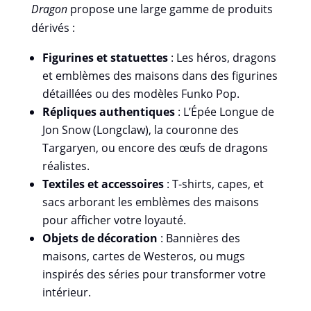
Dragon
propose une large gamme de produits
dérivés :
Figurines et statuettes
: Les héros, dragons
et emblèmes des maisons dans des figurines
détaillées ou des modèles Funko Pop.
Répliques authentiques
: L’Épée Longue de
Jon Snow (Longclaw), la couronne des
Targaryen, ou encore des œufs de dragons
réalistes.
Textiles et accessoires
: T-shirts, capes, et
sacs arborant les emblèmes des maisons
pour afficher votre loyauté.
Objets de décoration
: Bannières des
maisons, cartes de Westeros, ou mugs
inspirés des séries pour transformer votre
intérieur.