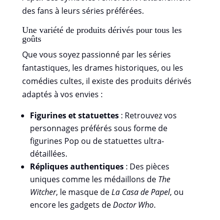
des fans à leurs séries préférées.
Une variété de produits dérivés pour tous les
goûts
Que vous soyez passionné par les séries
fantastiques, les drames historiques, ou les
comédies cultes, il existe des produits dérivés
adaptés à vos envies :
Figurines et statuettes
: Retrouvez vos
personnages préférés sous forme de
figurines Pop ou de statuettes ultra-
détaillées.
Répliques authentiques
: Des pièces
uniques comme les médaillons de
The
Witcher
, le masque de
La Casa de Papel
, ou
encore les gadgets de
Doctor Who
.