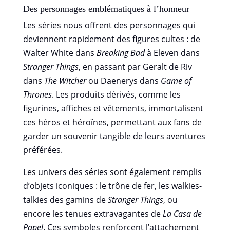
Des personnages emblématiques à l’honneur
Les séries nous offrent des personnages qui
deviennent rapidement des figures cultes : de
Walter White dans
Breaking Bad
à Eleven dans
Stranger Things
, en passant par Geralt de Riv
dans
The Witcher
ou Daenerys dans
Game of
Thrones
. Les produits dérivés, comme les
figurines, affiches et vêtements, immortalisent
ces héros et héroïnes, permettant aux fans de
garder un souvenir tangible de leurs aventures
préférées.
Les univers des séries sont également remplis
d’objets iconiques : le trône de fer, les walkies-
talkies des gamins de
Stranger Things
, ou
encore les tenues extravagantes de
La Casa de
Papel
. Ces symboles renforcent l’attachement