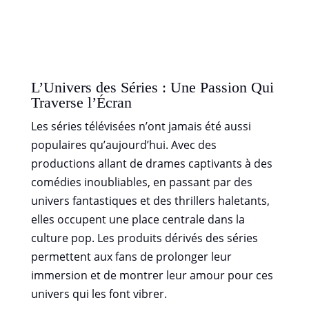
L’Univers des Séries : Une Passion Qui
Traverse l’Écran
Les séries télévisées n’ont jamais été aussi
populaires qu’aujourd’hui. Avec des
productions allant de drames captivants à des
comédies inoubliables, en passant par des
univers fantastiques et des thrillers haletants,
elles occupent une place centrale dans la
culture pop. Les produits dérivés des séries
permettent aux fans de prolonger leur
immersion et de montrer leur amour pour ces
univers qui les font vibrer.