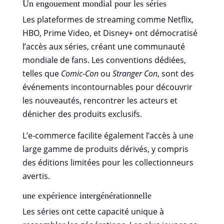
Un engouement mondial pour les séries
Les plateformes de streaming comme Netflix,
HBO, Prime Video, et Disney+ ont démocratisé
l’accès aux séries, créant une communauté
mondiale de fans. Les conventions dédiées,
telles que
Comic-Con
ou
Stranger Con
, sont des
événements incontournables pour découvrir
les nouveautés, rencontrer les acteurs et
dénicher des produits exclusifs.
L’e-commerce facilite également l’accès à une
large gamme de produits dérivés, y compris
des éditions limitées pour les collectionneurs
avertis.
une expérience intergénérationnelle
Les séries ont cette capacité unique à