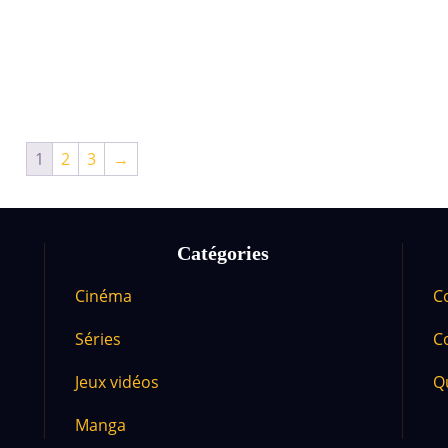
1
2
3
→
Catégories
Cinéma
C
m
Séries
C
Jeux vidéos
Q
Manga