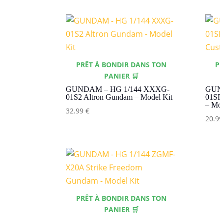
PRÊT À BONDIR DANS TON
P
PANIER 🛒
GUNDAM – HG 1/144 XXXG-
GUN
01S2 Altron Gundam – Model Kit
01S
– Mo
32.99
€
20.
PRÊT À BONDIR DANS TON
PANIER 🛒