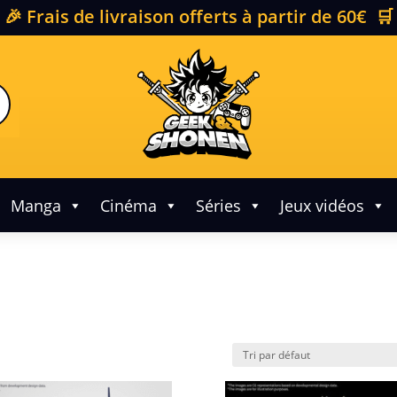
🎉 Frais de livraison offerts à partir de 60€ 🛒
Manga
Cinéma
Séries
Jeux vidéos