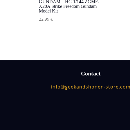
GUNDAM – HG 1/144 ZGMF-
X20A Strike Freedom Gundam –
Model Kit
22.99
€
Contact
info@geekandshonen-store.co