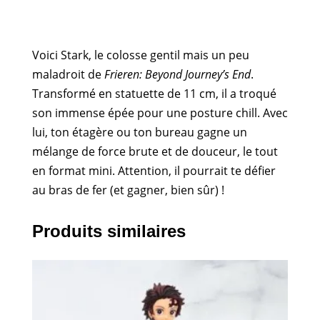
Voici Stark, le colosse gentil mais un peu
maladroit de
Frieren: Beyond Journey’s End
.
Transformé en statuette de 11 cm, il a troqué
son immense épée pour une posture chill. Avec
lui, ton étagère ou ton bureau gagne un
mélange de force brute et de douceur, le tout
en format mini. Attention, il pourrait te défier
au bras de fer (et gagner, bien sûr) !
Produits similaires