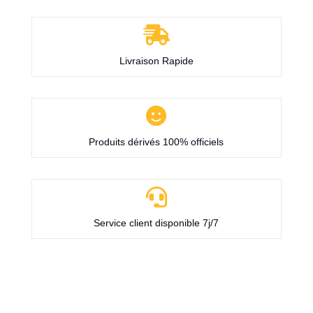

Livraison Rapide

Produits dérivés 100% officiels

Service client disponible 7j/7