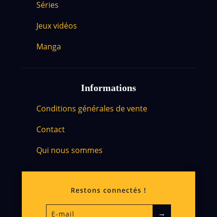
Séries
Jeux vidéos
Manga
Informations
Conditions générales de vente
Contact
Qui nous sommes
Restons connectés !
→