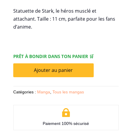
Statuette de Stark, le héros musclé et
attachant. Taille : 11 cm, parfaite pour les fans
d’anime.
PRÊT À BONDIR DANS TON PANIER 🛒
Ajouter au panier
Catégories :
Manga
,
Tous les mangas

Paiement 100% sécurisé