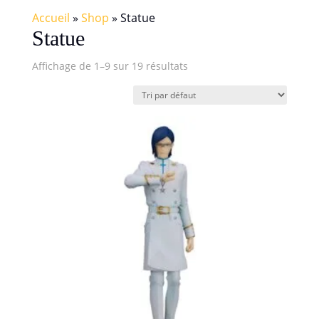
Accueil
»
Shop
»
Statue
Statue
Affichage de 1–9 sur 19 résultats