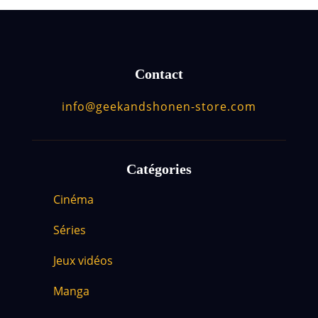
Contact
info@geekandshonen-store.com
Catégories
Cinéma
Séries
Jeux vidéos
Manga