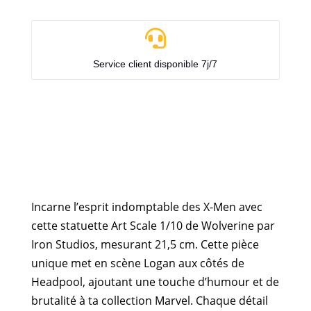

Service client disponible 7j/7
Incarne l’esprit indomptable des X-Men avec
cette statuette Art Scale 1/10 de Wolverine par
Iron Studios, mesurant 21,5 cm. Cette pièce
unique met en scène Logan aux côtés de
Headpool, ajoutant une touche d’humour et de
brutalité à ta collection Marvel. Chaque détail