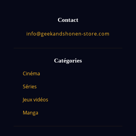
Contact
info@geekandshonen-store.com
Catégories
Cinéma
Séries
Jeux vidéos
Manga