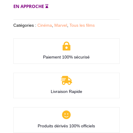
EN APPROCHE ⌛
Catégories :
Cinéma
,
Marvel
,
Tous les films

Paiement 100% sécurisé

Livraison Rapide

Produits dérivés 100% officiels