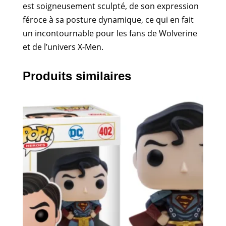
est soigneusement sculpté, de son expression
féroce à sa posture dynamique, ce qui en fait
un incontournable pour les fans de Wolverine
et de l’univers X-Men.
Produits similaires