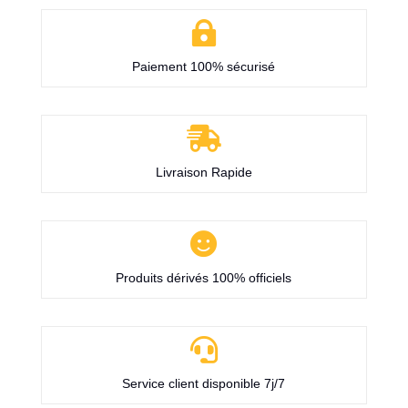

Paiement 100% sécurisé

Livraison Rapide

Produits dérivés 100% officiels

Service client disponible 7j/7