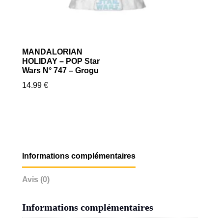
MANDALORIAN
HOLIDAY – POP Star
Wars N° 747 – Grogu
14.99
€
Informations complémentaires
Avis (0)
Informations complémentaires