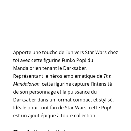
Apporte une touche de l’univers Star Wars chez
toi avec cette figurine Funko Pop! du
Mandalorien tenant le Darksaber.
Représentant le héros emblématique de
The
Mandalorian
, cette figurine capture l’intensité
de son personnage et la puissance du
Darksaber dans un format compact et stylisé.
Idéale pour tout fan de Star Wars, cette Pop!
est un ajout épique à toute collection.