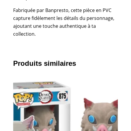
Fabriquée par Banpresto, cette pièce en PVC
capture fidèlement les détails du personnage,
ajoutant une touche authentique à ta
collection.
Produits similaires