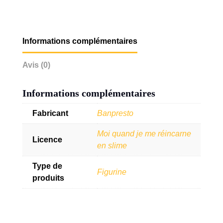
Informations complémentaires
Avis (0)
Informations complémentaires
Fabricant
Banpresto
Moi quand je me réincarne
Licence
en slime
Type de
Figurine
produits