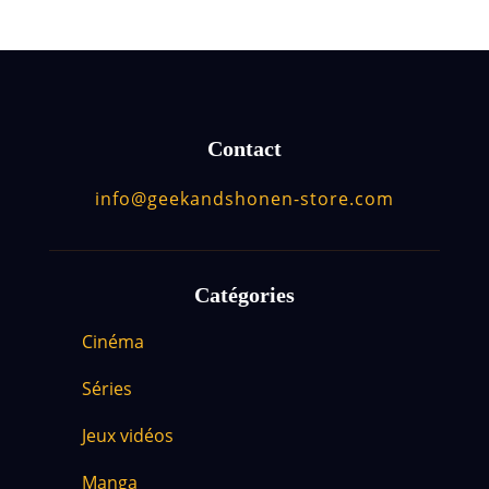
Contact
info@geekandshonen-store.com
Catégories
Cinéma
Séries
Jeux vidéos
Manga