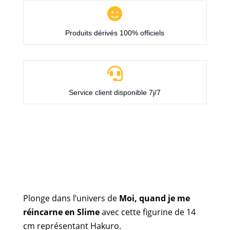

Produits dérivés 100% officiels

Service client disponible 7j/7
Plonge dans l’univers de
Moi, quand je me
réincarne en Slime
avec cette figurine de 14
cm représentant Hakuro.