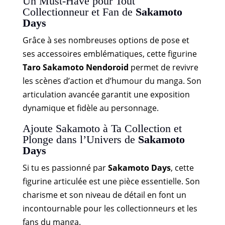
Un Must-Have pour Tout
Collectionneur et Fan de
Sakamoto
Days
Grâce à ses nombreuses options de pose et
ses accessoires emblématiques, cette figurine
Taro Sakamoto Nendoroid
permet de revivre
les scènes d’action et d’humour du manga. Son
articulation avancée garantit une exposition
dynamique et fidèle au personnage.
Ajoute Sakamoto à Ta Collection et
Plonge dans l’Univers de
Sakamoto
Days
Si tu es passionné par
Sakamoto Days
, cette
figurine articulée est une pièce essentielle. Son
charisme et son niveau de détail en font un
incontournable pour les collectionneurs et les
fans du manga.