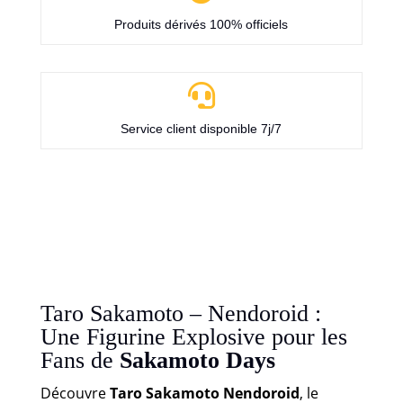
Produits dérivés 100% officiels

Service client disponible 7j/7
Taro Sakamoto – Nendoroid :
Une Figurine Explosive pour les
Fans de
Sakamoto Days
Découvre
Taro Sakamoto Nendoroid
, le