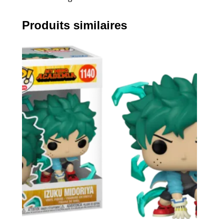
Produits similaires