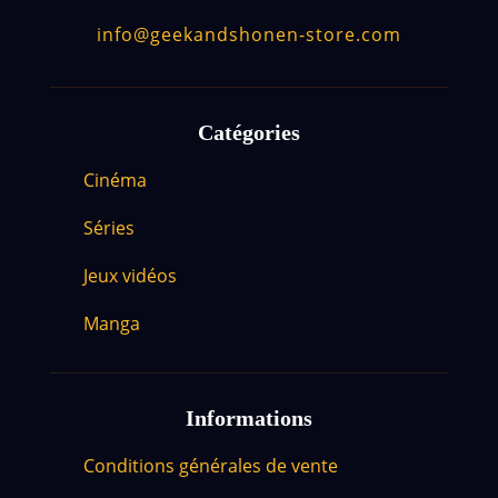
info@geekandshonen-store.com
Catégories
Cinéma
Séries
Jeux vidéos
Manga
Informations
Conditions générales de vente