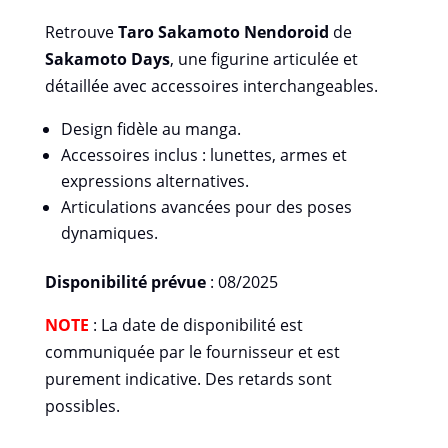
Retrouve
Taro Sakamoto Nendoroid
de
Sakamoto Days
, une figurine articulée et
détaillée avec accessoires interchangeables.
Design fidèle au manga.
Accessoires inclus : lunettes, armes et
expressions alternatives.
Articulations avancées pour des poses
dynamiques.
Disponibilité prévue
: 08/2025
NOTE
: La date de disponibilité est
communiquée par le fournisseur et est
purement indicative. Des retards sont
possibles.