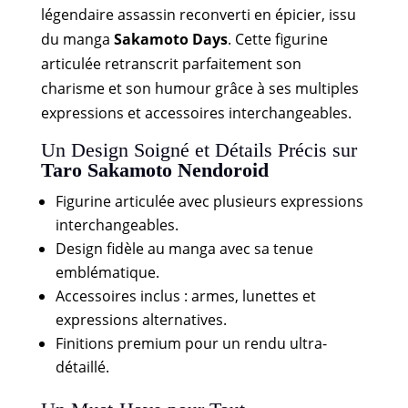
légendaire assassin reconverti en épicier, issu
du manga
Sakamoto Days
. Cette figurine
articulée retranscrit parfaitement son
charisme et son humour grâce à ses multiples
expressions et accessoires interchangeables.
Un Design Soigné et Détails Précis sur
Taro Sakamoto Nendoroid
Figurine articulée avec plusieurs expressions
interchangeables.
Design fidèle au manga avec sa tenue
emblématique.
Accessoires inclus : armes, lunettes et
expressions alternatives.
Finitions premium pour un rendu ultra-
détaillé.