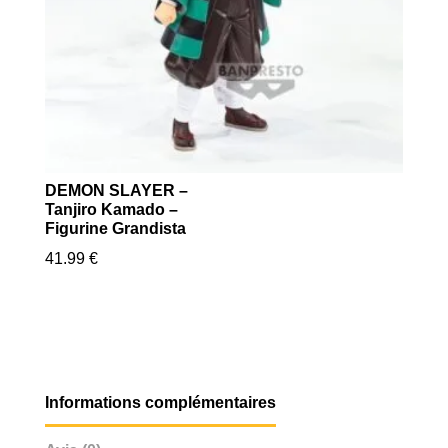
DEMON SLAYER –
Tanjiro Kamado –
Figurine Grandista
41.99
€
Informations complémentaires