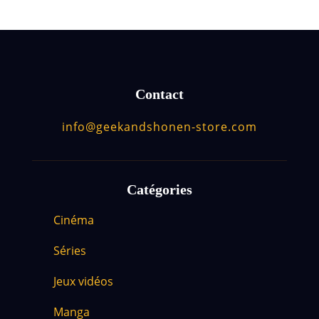
Contact
info@geekandshonen-store.com
Catégories
Cinéma
Séries
Jeux vidéos
Manga