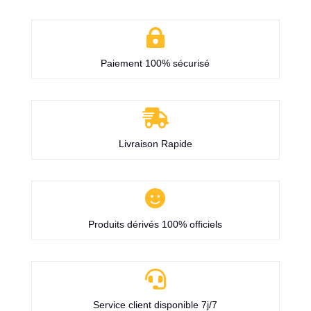

Paiement 100% sécurisé

Livraison Rapide

Produits dérivés 100% officiels

Service client disponible 7j/7