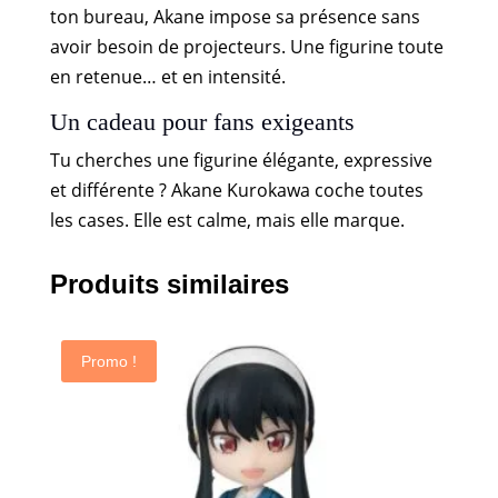
ton bureau, Akane impose sa présence sans
avoir besoin de projecteurs. Une figurine toute
en retenue… et en intensité.
Un cadeau pour fans exigeants
Tu cherches une figurine élégante, expressive
et différente ? Akane Kurokawa coche toutes
les cases. Elle est calme, mais elle marque.
Produits similaires
Promo !