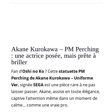
Akane Kurokawa – PM Perching
: une actrice posée, mais prête à
briller
Fan d’
Oshi no Ko
? Cette
statuette PM
Perching de Akane Kurokawa – Uniforme
Ver.
signée
SEGA
est une pièce rare à ne pas
laisser passer. Akane, assise en toute élégance,
captive l’attention même dans un moment de
calme… comme une vraie pro.