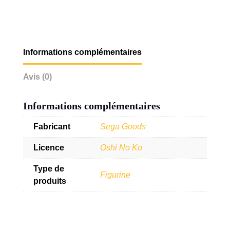
Informations complémentaires
Avis (0)
Informations complémentaires
Fabricant
Sega Goods
Licence
Oshi No Ko
Type de
Figurine
produits