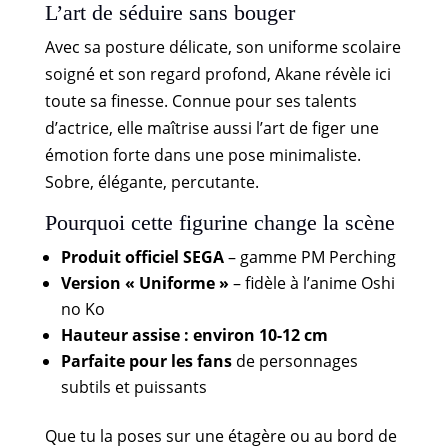
L’art de séduire sans bouger
Avec sa posture délicate, son uniforme scolaire
soigné et son regard profond, Akane révèle ici
toute sa finesse. Connue pour ses talents
d’actrice, elle maîtrise aussi l’art de figer une
émotion forte dans une pose minimaliste.
Sobre, élégante, percutante.
Pourquoi cette figurine change la scène
Produit officiel SEGA
– gamme PM Perching
Version « Uniforme »
– fidèle à l’anime Oshi
no Ko
Hauteur assise : environ 10-12 cm
Parfaite pour les fans
de personnages
subtils et puissants
Que tu la poses sur une étagère ou au bord de