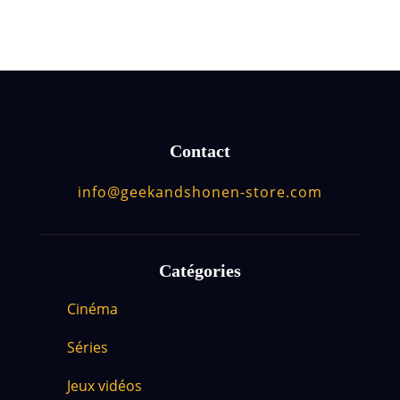
Contact
info@geekandshonen-store.com
Catégories
Cinéma
Séries
Jeux vidéos