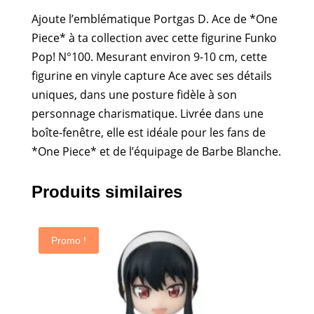
Ajoute l’emblématique Portgas D. Ace de *One
Piece* à ta collection avec cette figurine Funko
Pop! N°100. Mesurant environ 9-10 cm, cette
figurine en vinyle capture Ace avec ses détails
uniques, dans une posture fidèle à son
personnage charismatique. Livrée dans une
boîte-fenêtre, elle est idéale pour les fans de
*One Piece* et de l’équipage de Barbe Blanche.
Produits similaires
Promo !