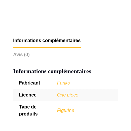
Informations complémentaires
Avis (0)
Informations complémentaires
Fabricant
Funko
Licence
One piece
Type de
Figurine
produits