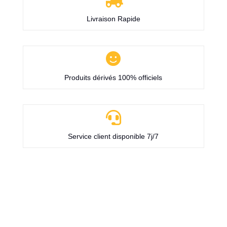
Livraison Rapide

Produits dérivés 100% officiels

Service client disponible 7j/7