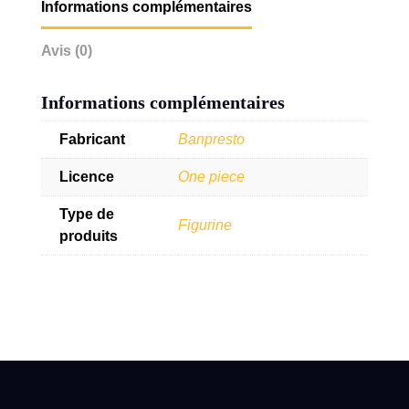
Informations complémentaires
Avis (0)
Informations complémentaires
Fabricant
Banpresto
Licence
One piece
Type de
Figurine
produits