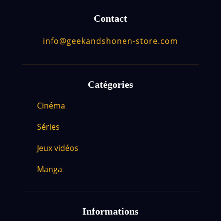
Contact
info@geekandshonen-store.com
Catégories
Cinéma
Séries
Jeux vidéos
Manga
Informations