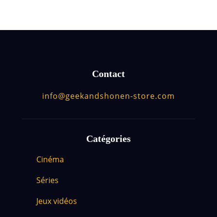
Contact
info@geekandshonen-store.com
Catégories
Cinéma
Séries
Jeux vidéos