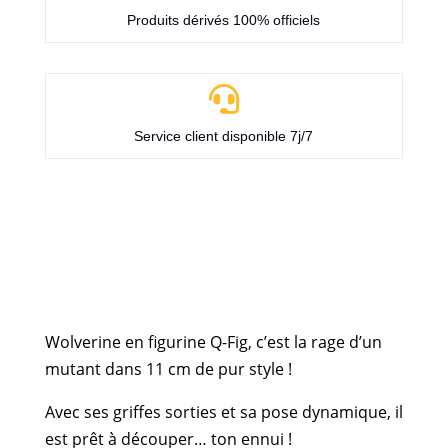
Produits dérivés 100% officiels

Service client disponible 7j/7
Wolverine en figurine Q-Fig, c’est la rage d’un
mutant dans 11 cm de pur style !
Avec ses griffes sorties et sa pose dynamique, il
est prêt à découper… ton ennui !