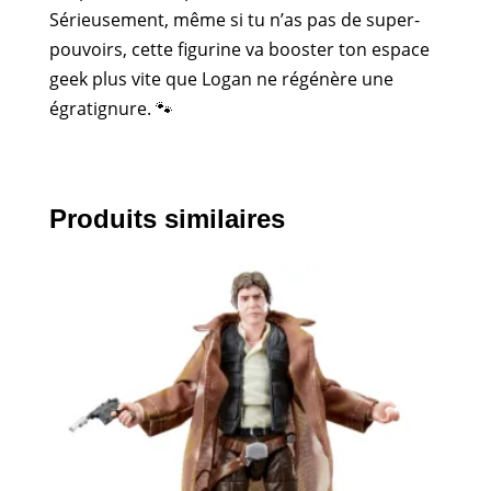
Sérieusement, même si tu n’as pas de super-
pouvoirs, cette figurine va booster ton espace
geek plus vite que Logan ne régénère une
égratignure. 🐾
Produits similaires