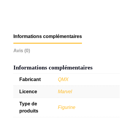
Informations complémentaires
Avis (0)
Informations complémentaires
Fabricant
QMX
Licence
Marvel
Type de
Figurine
produits