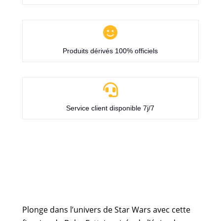

Produits dérivés 100% officiels

Service client disponible 7j/7
Plonge dans l’univers de Star Wars avec cette