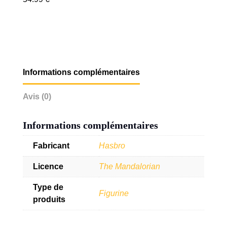
Informations complémentaires
Avis (0)
Informations complémentaires
Fabricant
Hasbro
Licence
The Mandalorian
Type de
Figurine
produits