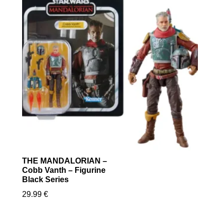
THE MANDALORIAN –
Cobb Vanth – Figurine
Black Series
29.99
€