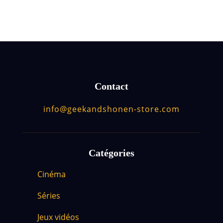
Contact
info@geekandshonen-store.com
Catégories
Cinéma
Séries
Jeux vidéos