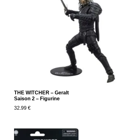
THE WITCHER – Geralt
Saison 2 – Figurine
32.99
€