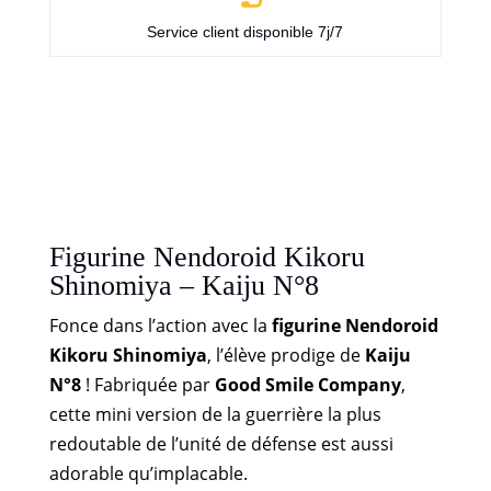
Service client disponible 7j/7
Figurine Nendoroid Kikoru
Shinomiya – Kaiju N°8
Fonce dans l’action avec la
figurine Nendoroid
Kikoru Shinomiya
, l’élève prodige de
Kaiju
N°8
! Fabriquée par
Good Smile Company
,
cette mini version de la guerrière la plus
redoutable de l’unité de défense est aussi
adorable qu’implacable.