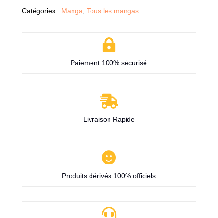
Catégories :
Manga
,
Tous les mangas

Paiement 100% sécurisé

Livraison Rapide

Produits dérivés 100% officiels
