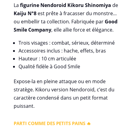
La
figurine Nendoroid Kikoru Shinomiya
de
Kaiju N°8
est prête à fracasser du monstre…
ou embellir ta collection. Fabriquée par
Good
Smile Company
, elle allie force et élégance.
Trois visages : combat, sérieux, déterminé
Accessoires inclus : hache, effets, bras
Hauteur : 10 cm articulée
Qualité fidèle à Good Smile
Expose-la en pleine attaque ou en mode
stratège. Kikoru version Nendoroid, c’est du
caractère condensé dans un petit format
puissant.
PARTI COMME DES PETITS PAINS 🔥