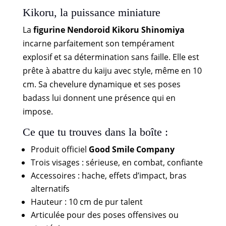
Kikoru, la puissance miniature
La
figurine Nendoroid Kikoru Shinomiya
incarne parfaitement son tempérament
explosif et sa détermination sans faille. Elle est
prête à abattre du kaiju avec style, même en 10
cm. Sa chevelure dynamique et ses poses
badass lui donnent une présence qui en
impose.
Ce que tu trouves dans la boîte :
Produit officiel
Good Smile Company
Trois visages : sérieuse, en combat, confiante
Accessoires : hache, effets d’impact, bras
alternatifs
Hauteur : 10 cm de pur talent
Articulée pour des poses offensives ou