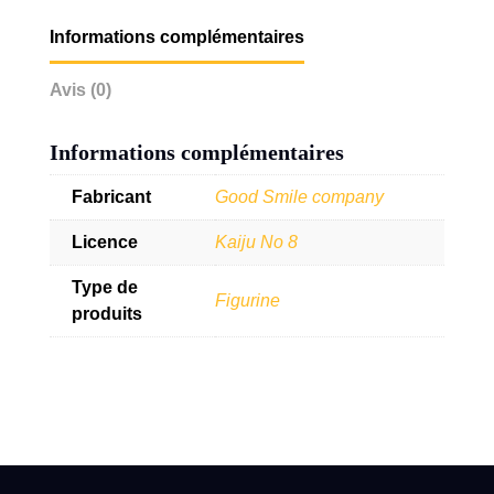
Informations complémentaires
Avis (0)
Informations complémentaires
Fabricant
Good Smile company
Licence
Kaiju No 8
Type de
Figurine
produits