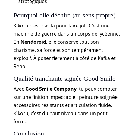
stratégiques
Pourquoi elle déchire (au sens propre)
Kikoru n’est pas là pour faire joli. C’est une
machine de guerre dans un corps de lycéenne.
En
Nendoroid
, elle conserve tout son
charisme, sa force et son tempérament
explosif. À poser fièrement à côté de Kafka et
Reno !
Qualité tranchante signée Good Smile
Avec
Good Smile Company
, tu peux compter
sur une finition impeccable : peinture soignée,
accessoires résistants et articulation fluide.
Kikoru, c’est du haut niveau dans un petit
format.
Conclusion