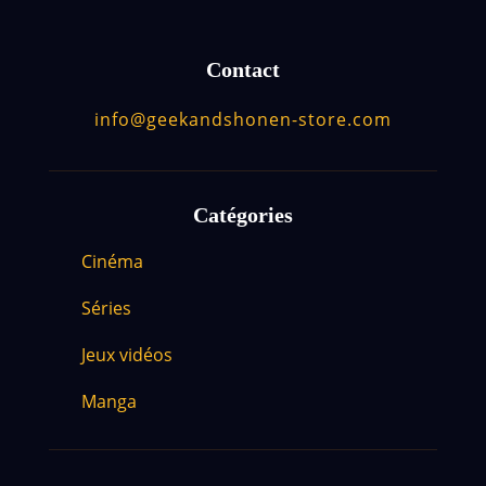
Contact
info@geekandshonen-store.com
Catégories
Cinéma
Séries
Jeux vidéos
Manga