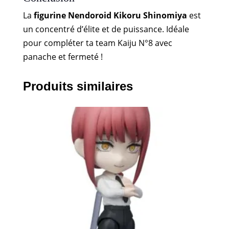
La
figurine Nendoroid Kikoru Shinomiya
est
un concentré d’élite et de puissance. Idéale
pour compléter ta team Kaiju N°8 avec
panache et fermeté !
Produits similaires