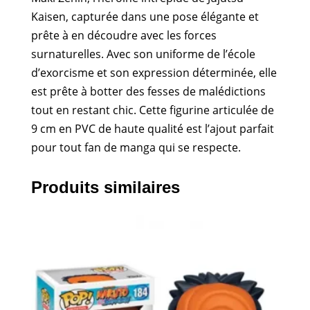
Kaisen, capturée dans une pose élégante et
prête à en découdre avec les forces
surnaturelles. Avec son uniforme de l’école
d’exorcisme et son expression déterminée, elle
est prête à botter des fesses de malédictions
tout en restant chic. Cette figurine articulée de
9 cm en PVC de haute qualité est l’ajout parfait
pour tout fan de manga qui se respecte.
Produits similaires