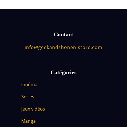
Contact
info@geekandshonen-store.com
Catégories
Cinéma
Séries
Jeux vidéos
Manga