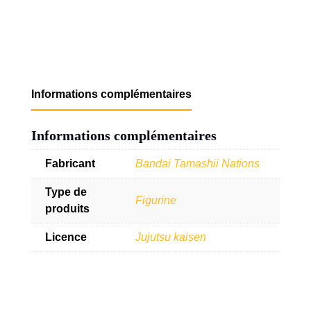
Informations complémentaires
Informations complémentaires
Fabricant
Bandai Tamashii Nations
Type de
Figurine
produits
Licence
Jujutsu kaisen