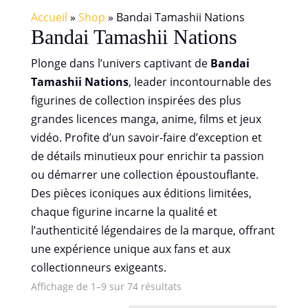
Accueil
»
Shop
»
Bandai Tamashii Nations
Bandai Tamashii Nations
Plonge dans l’univers captivant de
Bandai
Tamashii Nations
, leader incontournable des
figurines de collection inspirées des plus
grandes licences manga, anime, films et jeux
vidéo. Profite d’un savoir-faire d’exception et
de détails minutieux pour enrichir ta passion
ou démarrer une collection époustouflante.
Des pièces iconiques aux éditions limitées,
chaque figurine incarne la qualité et
l’authenticité légendaires de la marque, offrant
une expérience unique aux fans et aux
collectionneurs exigeants.
Affichage de 1–9 sur 74 résultats