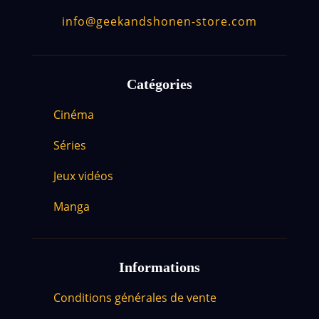
info@geekandshonen-store.com
Catégories
Cinéma
Séries
Jeux vidéos
Manga
Informations
Conditions générales de vente