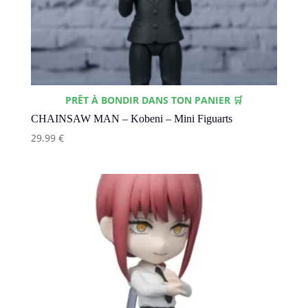
PRÊT À BONDIR DANS TON PANIER 🛒
CHAINSAW MAN – Kobeni – Mini Figuarts
29.99
€