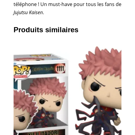
téléphone ! Un must-have pour tous les fans de
Jujutsu Kaisen
.
Produits similaires