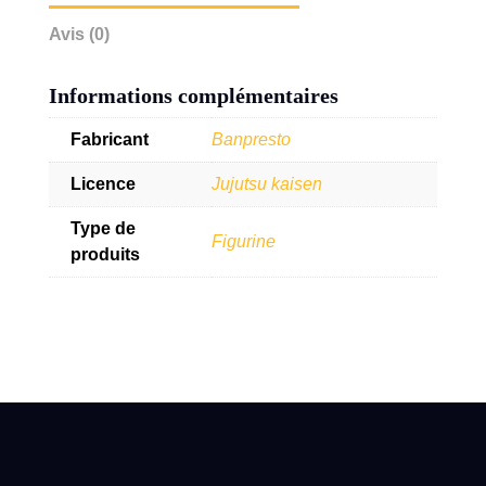
Avis (0)
Informations complémentaires
Fabricant
Banpresto
Licence
Jujutsu kaisen
Type de
Figurine
produits