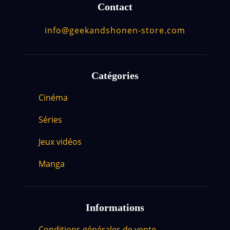
Contact
info@geekandshonen-store.com
Catégories
Cinéma
Séries
Jeux vidéos
Manga
Informations
Conditions générales de vente