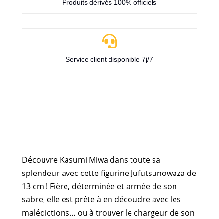
Produits dérivés 100% officiels

Service client disponible 7j/7
Découvre Kasumi Miwa dans toute sa
splendeur avec cette figurine Jufutsunowaza de
13 cm ! Fière, déterminée et armée de son
sabre, elle est prête à en découdre avec les
malédictions… ou à trouver le chargeur de son