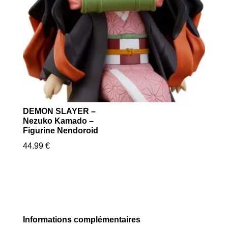
DEMON SLAYER –
Nezuko Kamado –
Figurine Nendoroid
44.99
€
Informations complémentaires