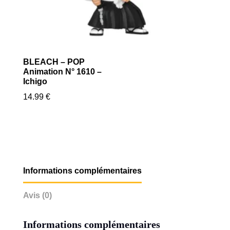
BLEACH – POP
Animation N° 1610 –
Ichigo
14.99
€
Informations complémentaires
Avis (0)
Informations complémentaires