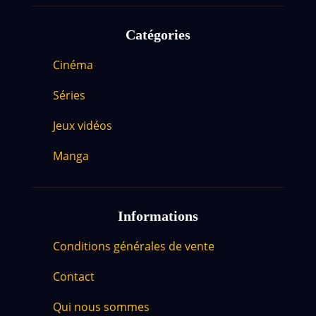
Catégories
Cinéma
Séries
Jeux vidéos
Manga
Informations
Conditions générales de vente
Contact
Qui nous sommes