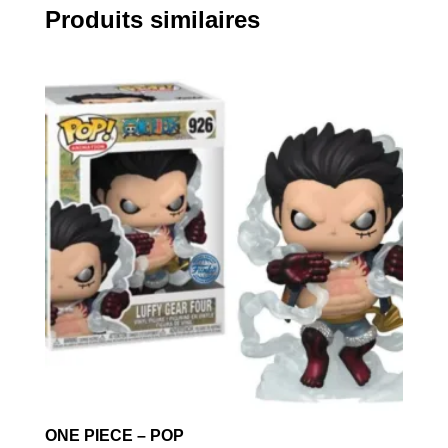
Produits similaires
ONE PIECE – POP