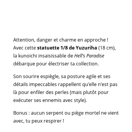
Attention, danger et charme en approche !
Avec cette
statuette 1/8 de Yuzuriha
(18 cm),
la kunoichi insaisissable de
Hell’s Paradise
débarque pour électriser ta collection.
Son sourire espiègle, sa posture agile et ses
détails impeccables rappellent qu’elle n’est pas
là pour enfiler des perles (mais plutôt pour
exécuter ses ennemis avec style).
Bonus : aucun serpent ou piège mortel ne vient
avec, tu peux respirer !