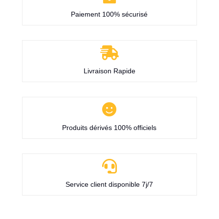
Paiement 100% sécurisé

Livraison Rapide

Produits dérivés 100% officiels

Service client disponible 7j/7