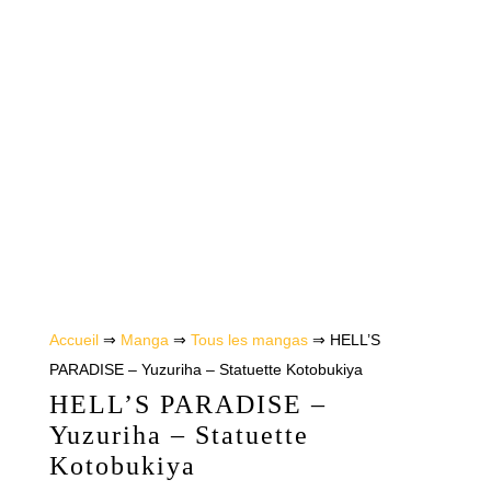
Accueil
⇒
Manga
⇒
Tous les mangas
⇒ HELL’S
PARADISE – Yuzuriha – Statuette Kotobukiya
HELL’S PARADISE –
Yuzuriha – Statuette
Kotobukiya