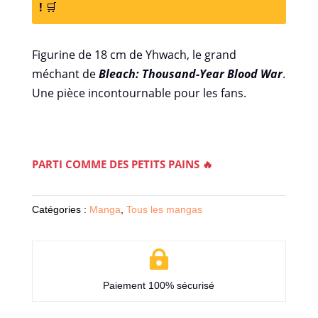
!
🛒
Figurine de 18 cm de Yhwach, le grand
méchant de
Bleach: Thousand-Year Blood War
.
Une pièce incontournable pour les fans.
PARTI COMME DES PETITS PAINS 🔥
Catégories :
Manga
,
Tous les mangas

Paiement 100% sécurisé