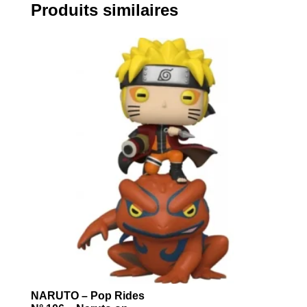
Produits similaires
NARUTO – Pop Rides