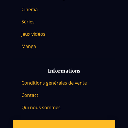
Cinéma
Séries
Jeux vidéos
Manga
Informations
Conditions générales de vente
Contact
Qui nous sommes