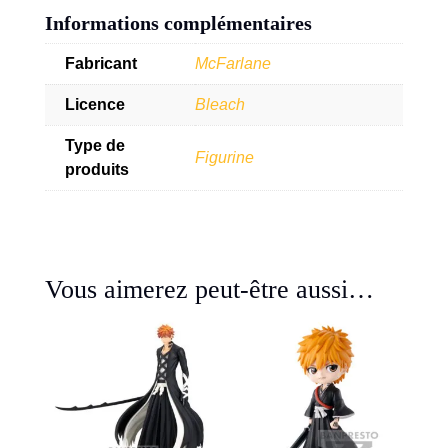
Informations complémentaires
Fabricant
McFarlane
Licence
Bleach
Type de
Figurine
produits
Vous aimerez peut-être aussi…