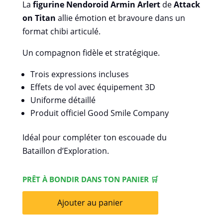
La
figurine Nendoroid Armin Arlert
de
Attack
on Titan
allie émotion et bravoure dans un
format chibi articulé.
Un compagnon fidèle et stratégique.
Trois expressions incluses
Effets de vol avec équipement 3D
Uniforme détaillé
Produit officiel Good Smile Company
Idéal pour compléter ton escouade du
Bataillon d’Exploration.
PRÊT À BONDIR DANS TON PANIER 🛒
Ajouter au panier