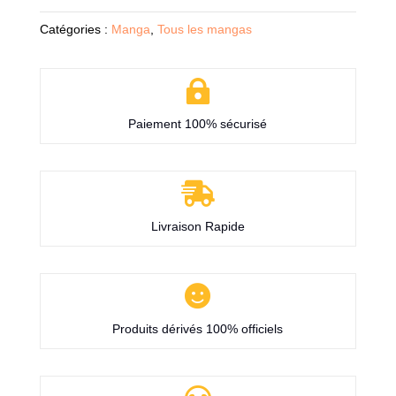
Catégories :
Manga
,
Tous les mangas

Paiement 100% sécurisé

Livraison Rapide

Produits dérivés 100% officiels