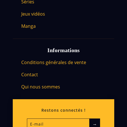
Séries
Jeux vidéos
Manga
Informations
Conditions générales de vente
Contact
Qui nous sommes
Restons connectés !
→