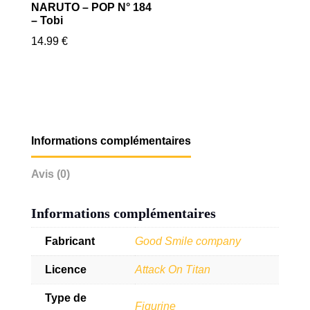
NARUTO – POP N° 184
– Tobi
14.99
€
Informations complémentaires
Avis (0)
Informations complémentaires
Fabricant
Good Smile company
Licence
Attack On Titan
Type de
Figurine