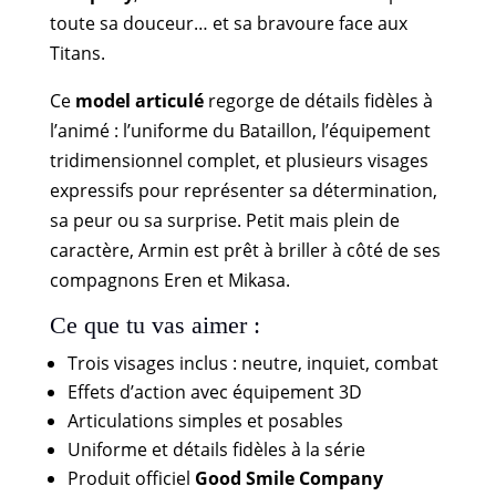
toute sa douceur… et sa bravoure face aux
Titans.
Ce
model articulé
regorge de détails fidèles à
l’animé : l’uniforme du Bataillon, l’équipement
tridimensionnel complet, et plusieurs visages
expressifs pour représenter sa détermination,
sa peur ou sa surprise. Petit mais plein de
caractère, Armin est prêt à briller à côté de ses
compagnons Eren et Mikasa.
Ce que tu vas aimer :
Trois visages inclus : neutre, inquiet, combat
Effets d’action avec équipement 3D
Articulations simples et posables
Uniforme et détails fidèles à la série
Produit officiel
Good Smile Company