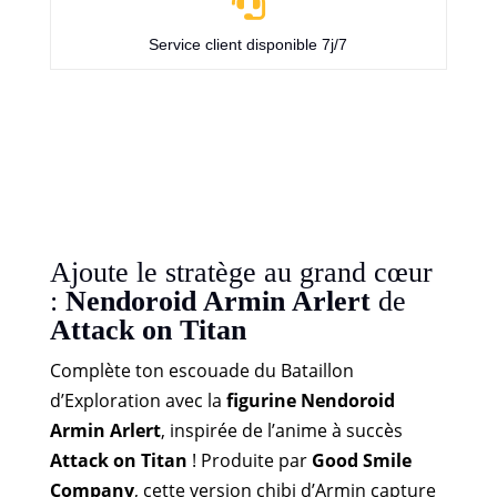

Service client disponible 7j/7
Ajoute le stratège au grand cœur
:
Nendoroid Armin Arlert
de
Attack on Titan
Complète ton escouade du Bataillon
d’Exploration avec la
figurine Nendoroid
Armin Arlert
, inspirée de l’anime à succès
Attack on Titan
! Produite par
Good Smile
Company
, cette version chibi d’Armin capture