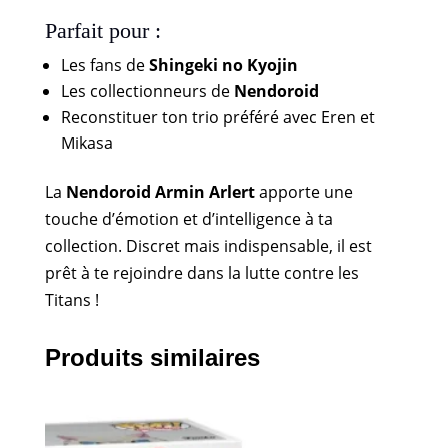
Parfait pour :
Les fans de
Shingeki no Kyojin
Les collectionneurs de
Nendoroid
Reconstituer ton trio préféré avec Eren et
Mikasa
La
Nendoroid Armin Arlert
apporte une
touche d’émotion et d’intelligence à ta
collection. Discret mais indispensable, il est
prêt à te rejoindre dans la lutte contre les
Titans !
Produits similaires