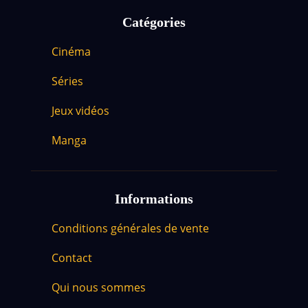
Catégories
Cinéma
Séries
Jeux vidéos
Manga
Informations
Conditions générales de vente
Contact
Qui nous sommes