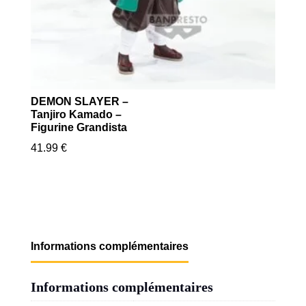
DEMON SLAYER –
Tanjiro Kamado –
Figurine Grandista
41.99
€
Informations complémentaires
Informations complémentaires