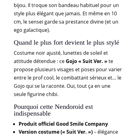
bijou. Il troque son bandeau habituel pour un
style plus élégant que jamais. Et même en 10
cm, le sensei garde sa prestance divine (et un
ego galactique).
Quand le plus fort devient le plus stylé
Costume noir ajusté, lunettes de soleil et
attitude détendue : ce
Gojo « Suit Ver. »
te
propose plusieurs visages et poses pour varier
entre le prof cool, le combattant sérieux et… le
Gojo qui se la raconte. Oui, tout ça en une
seule figurine chibi.
Pourquoi cette Nendoroid est
indispensable
Produit officiel Good Smile Company
Version costume (« Suit Ver. »)
– élégance