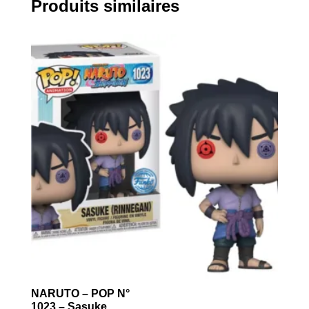
Produits similaires
NARUTO – POP N°
1023 – Sasuke