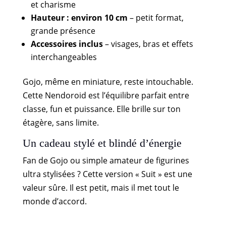
et charisme
Hauteur : environ 10 cm
– petit format,
grande présence
Accessoires inclus
– visages, bras et effets
interchangeables
Gojo, même en miniature, reste intouchable.
Cette Nendoroid est l’équilibre parfait entre
classe, fun et puissance. Elle brille sur ton
étagère, sans limite.
Un cadeau stylé et blindé d’énergie
Fan de Gojo ou simple amateur de figurines
ultra stylisées ? Cette version « Suit » est une
valeur sûre. Il est petit, mais il met tout le
monde d’accord.