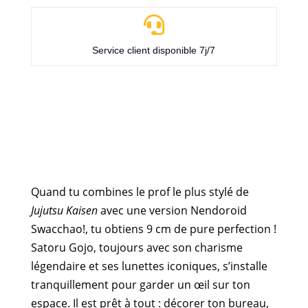

Service client disponible 7j/7
Quand tu combines le prof le plus stylé de
Jujutsu Kaisen
avec une version Nendoroid
Swacchao!, tu obtiens 9 cm de pure perfection !
Satoru Gojo, toujours avec son charisme
légendaire et ses lunettes iconiques, s’installe
tranquillement pour garder un œil sur ton
espace. Il est prêt à tout : décorer ton bureau,