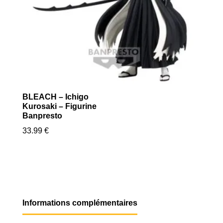
BLEACH – Ichigo
Kurosaki – Figurine
Banpresto
33.99
€
Informations complémentaires