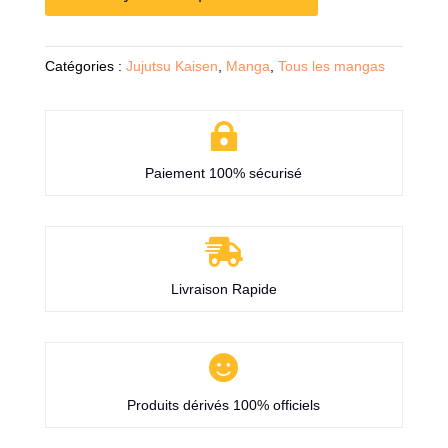
Catégories :
Jujutsu Kaisen
,
Manga
,
Tous les mangas

Paiement 100% sécurisé

Livraison Rapide

Produits dérivés 100% officiels