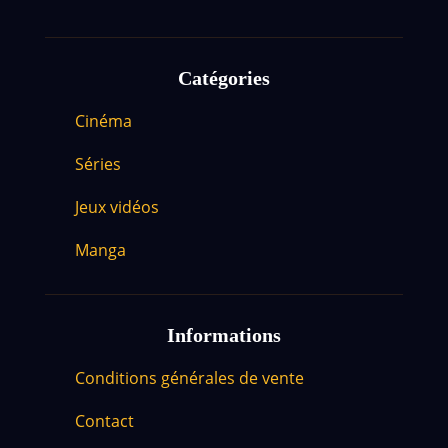
Catégories
Cinéma
Séries
Jeux vidéos
Manga
Informations
Conditions générales de vente
Contact