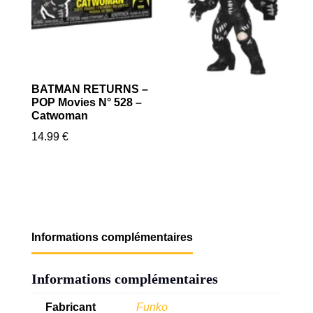
BATMAN RETURNS –
POP Movies N° 528 –
Catwoman
14.99
€
Informations complémentaires
Informations complémentaires
Fabricant
Funko