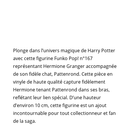
Plonge dans l’univers magique de Harry Potter
avec cette figurine Funko Pop! n°167
représentant Hermione Granger accompagnée
de son fidèle chat, Pattenrond. Cette pièce en
vinyle de haute qualité capture fidèlement
Hermione tenant Pattenrond dans ses bras,
reflétant leur lien spécial. D’une hauteur
d’environ 10 cm, cette figurine est un ajout
incontournable pour tout collectionneur et fan
de la saga.