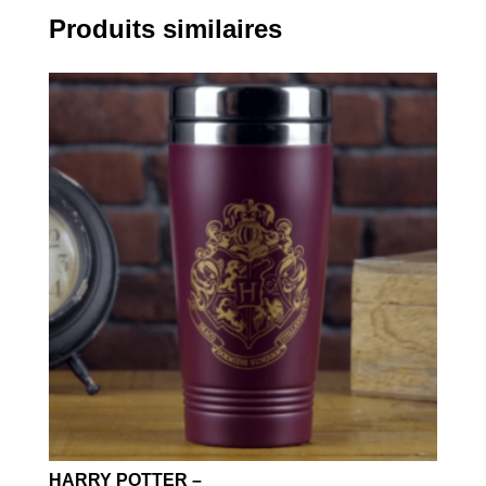
Produits similaires
HARRY POTTER –