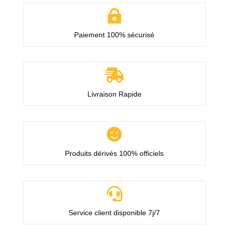

Paiement 100% sécurisé

Livraison Rapide

Produits dérivés 100% officiels

Service client disponible 7j/7