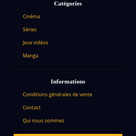
Catégories
Cinéma
Séries
Jeux vidéos
Manga
Informations
Conditions générales de vente
Contact
Qui nous sommes