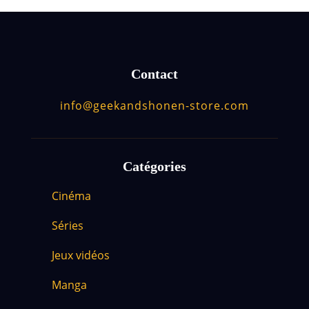
Contact
info@geekandshonen-store.com
Catégories
Cinéma
Séries
Jeux vidéos
Manga