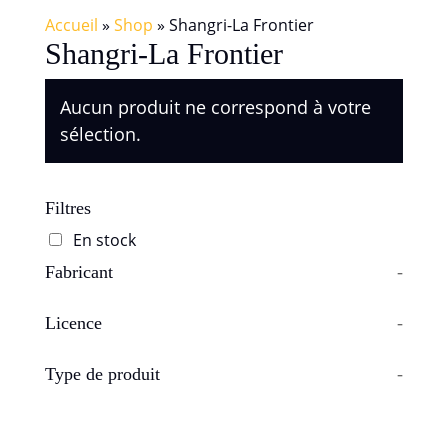
Accueil
»
Shop
»
Shangri-La Frontier
Shangri-La Frontier
Aucun produit ne correspond à votre
sélection.
Filtres
En stock
Fabricant
-
Licence
-
Type de produit
-