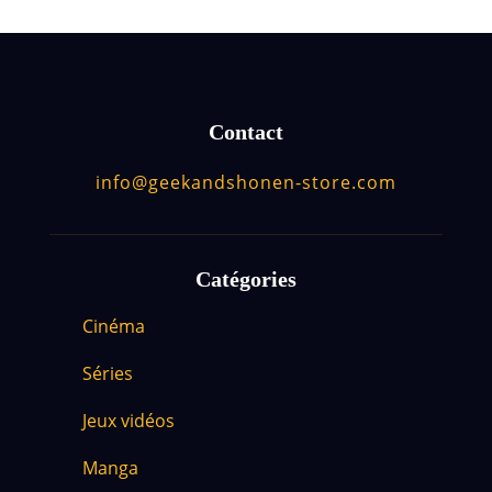
Contact
info@geekandshonen-store.com
Catégories
Cinéma
Séries
Jeux vidéos
Manga