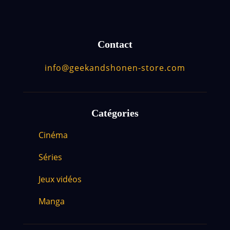
Contact
info@geekandshonen-store.com
Catégories
Cinéma
Séries
Jeux vidéos
Manga